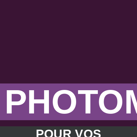
PHOTO
POUR VOS