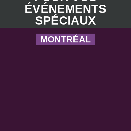
ÉVÉNEMENTS
SPÉCIAUX
MONTRÉAL