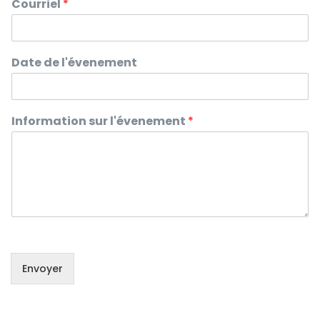
Courriel
*
Date de l'évenement
Information sur l'évenement
*
Envoyer