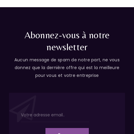
Abonnez-vous à notre
newsletter
Aucun message de spam de notre part, ne vous
donnez que la dernière offre qui est la meilleure
pour vous et votre entreprise