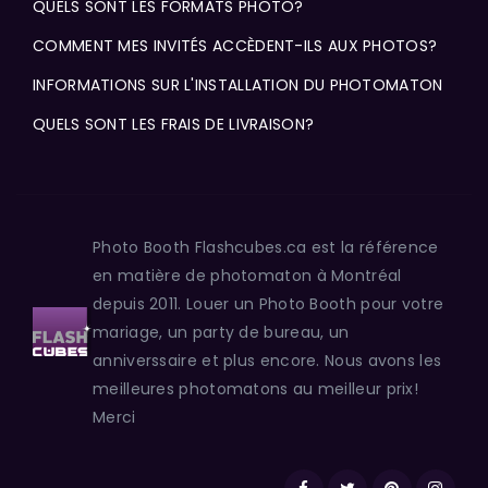
QUELS SONT LES FORMATS PHOTO?
COMMENT MES INVITÉS ACCÈDENT-ILS AUX PHOTOS?
INFORMATIONS SUR L'INSTALLATION DU PHOTOMATON
QUELS SONT LES FRAIS DE LIVRAISON?
Photo Booth Flashcubes.ca est la référence
en matière de photomaton à Montréal
depuis 2011. Louer un Photo Booth pour votre
mariage, un party de bureau, un
anniverssaire et plus encore. Nous avons les
meilleures photomatons au meilleur prix!
Merci