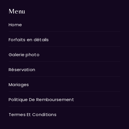
Menu
Home
Forfaits en détails
Galerie photo
Réservation
Mariages
Politique De Remboursement
Termes Et Conditions