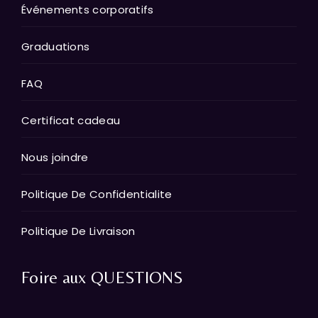
Événements corporatifs
Graduations
FAQ
Certificat cadeau
Nous joindre
Politique De Confidentialite
Politique De Livraison
Foire aux QUESTIONS