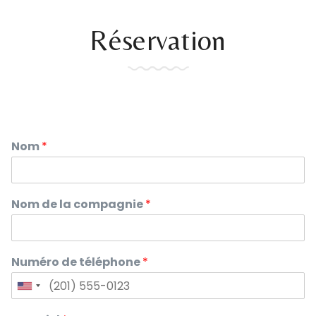
Réservation
Nom
*
Nom de la compagnie
*
Numéro de téléphone
*