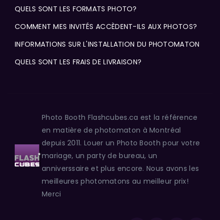
QUELS SONT LES FORMATS PHOTO?
COMMENT MES INVITÉS ACCÈDENT-ILS AUX PHOTOS?
INFORMATIONS SUR L'INSTALLATION DU PHOTOMATON
QUELS SONT LES FRAIS DE LIVRAISON?
Photo Booth Flashcubes.ca est la référence
en matière de photomaton à Montréal
depuis 2011. Louer un Photo Booth pour votre
mariage, un party de bureau, un
anniverssaire et plus encore. Nous avons les
meilleures photomatons au meilleur prix!
Merci