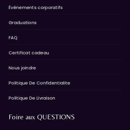
Événements corporatifs
Graduations
FAQ
Certificat cadeau
Nous joindre
Politique De Confidentialite
Politique De Livraison
Foire aux QUESTIONS