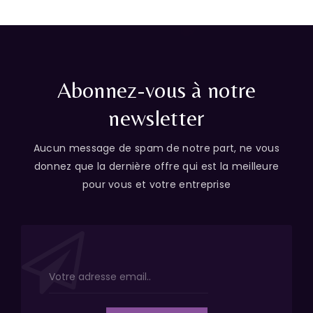
Abonnez-vous à notre
newsletter
Aucun message de spam de notre part, ne vous
donnez que la dernière offre qui est la meilleure
pour vous et votre entreprise