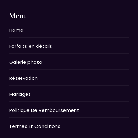
Menu
Home
Forfaits en détails
Galerie photo
Réservation
Mariages
Politique De Remboursement
Termes Et Conditions