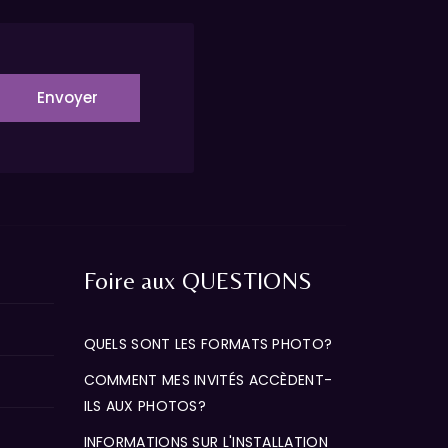
Envoyer
Foire aux QUESTIONS
QUELS SONT LES FORMATS PHOTO?
COMMENT MES INVITÉS ACCÈDENT-
ILS AUX PHOTOS?
INFORMATIONS SUR L'INSTALLATION