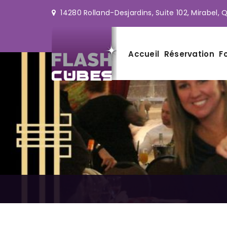
14280 Rolland-Desjardins, Suite 102, Mirabel, 
Accueil
Réservation
Fo