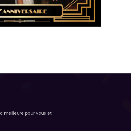
a meilleure pour vous et