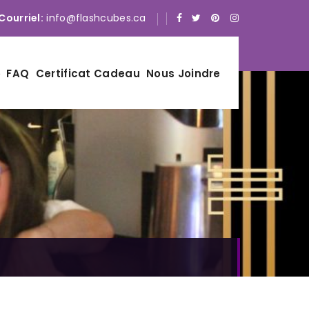
Courriel:
info@flashcubes.ca
FAQ
Certificat Cadeau
Nous Joindre