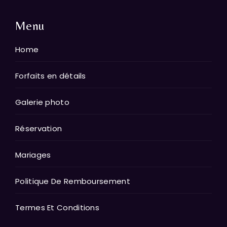
Menu
Home
Forfaits en détails
Galerie photo
Réservation
Mariages
Politique De Remboursement
Termes Et Conditions