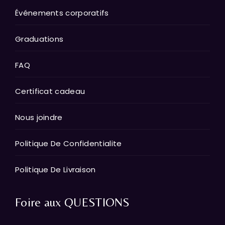
Événements corporatifs
Graduations
FAQ
Certificat cadeau
Nous joindre
Politique De Confidentialite
Politique De Livraison
Foire aux QUESTIONS