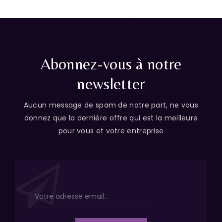
Abonnez-vous à notre
newsletter
Aucun message de spam de notre part, ne vous
donnez que la dernière offre qui est la meilleure
pour vous et votre entreprise