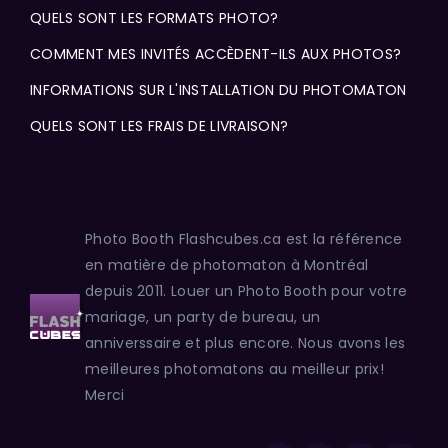
QUELS SONT LES FORMATS PHOTO?
COMMENT MES INVITÉS ACCÈDENT-ILS AUX PHOTOS?
INFORMATIONS SUR L'INSTALLATION DU PHOTOMATON
QUELS SONT LES FRAIS DE LIVRAISON?
Photo Booth Flashcubes.ca est la référence
en matière de photomaton à Montréal
depuis 2011. Louer un Photo Booth pour votre
mariage, un party de bureau, un
anniverssaire et plus encore. Nous avons les
meilleures photomatons au meilleur prix!
Merci